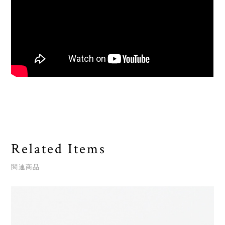
Related Items
関連商品