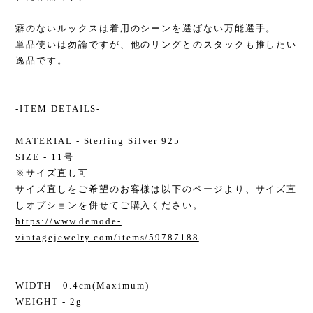
癖のないルックスは着用のシーンを選ばない万能選手。
単品使いは勿論ですが、他のリングとのスタックも推したい
逸品です。
-ITEM DETAILS-
MATERIAL - Sterling Silver 925
SIZE - 11号
※サイズ直し可
サイズ直しをご希望のお客様は以下のページより、サイズ直
しオプションを併せてご購入ください。
https://www.demode-
vintagejewelry.com/items/59787188
WIDTH - 0.4cm(Maximum)
WEIGHT - 2g