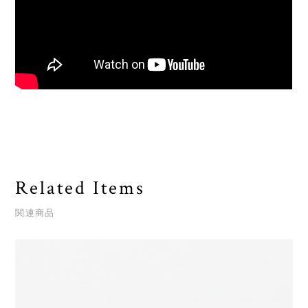
Related Items
関連商品