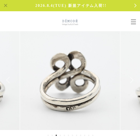
2026.8.4(TUE) 新規アイテム入荷!!