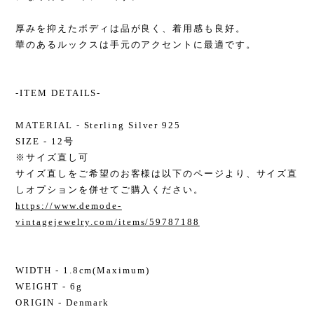
厚みを抑えたボディは品が良く、着用感も良好。
華のあるルックスは手元のアクセントに最適です。
-ITEM DETAILS-
MATERIAL - Sterling Silver 925
SIZE - 12号
※サイズ直し可
サイズ直しをご希望のお客様は以下のページより、サイズ直
しオプションを併せてご購入ください。
https://www.demode-
vintagejewelry.com/items/59787188
WIDTH - 1.8cm(Maximum)
WEIGHT - 6g
ORIGIN - Denmark