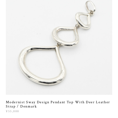
Modernist Sway Design Pendant Top With Deer Leather
Strap / Denmark
¥55,000