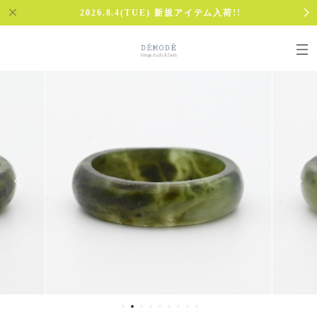
2026.8.4(TUE) 新規アイテム入荷!!