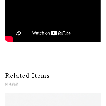
Related Items
関連商品