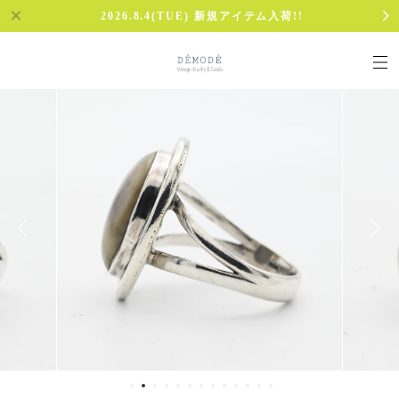
2026.8.4(TUE) 新規アイテム入荷!!