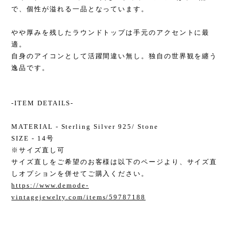
で、個性が溢れる一品となっています。
やや厚みを残したラウンドトップは手元のアクセントに最
適。
自身のアイコンとして活躍間違い無し。独自の世界観を纏う
逸品です。
-ITEM DETAILS-
MATERIAL - Sterling Silver 925/ Stone
SIZE - 14号
※サイズ直し可
サイズ直しをご希望のお客様は以下のページより、サイズ直
しオプションを併せてご購入ください。
https://www.demode-
vintagejewelry.com/items/59787188