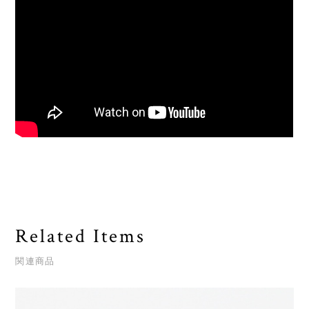
Related Items
関連商品