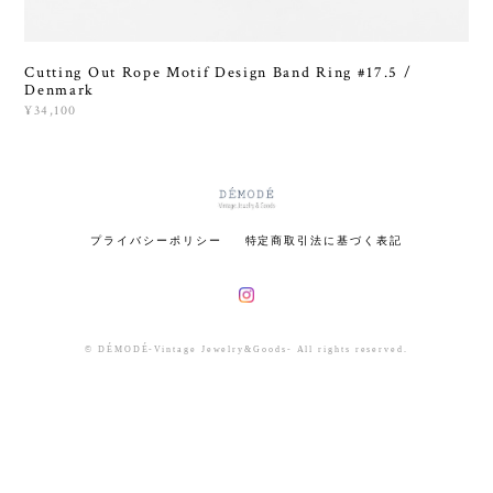
Cutting Out Rope Motif Design Band Ring #17.5 /
Denmark
¥34,100
プライバシーポリシー
特定商取引法に基づく表記
© DÉMODÉ-Vintage Jewelry&Goods- All rights reserved.