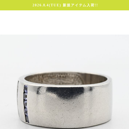
2026.8.4(TUE) 新規アイテム入荷!!