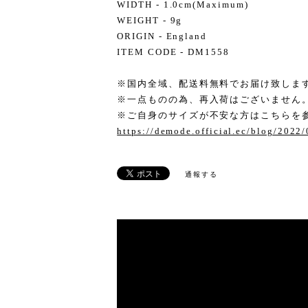
WIDTH - 1.0cm(Maximum)
WEIGHT - 9g
ORIGIN - England
ITEM CODE - DM1558
※国内全域、配送料無料でお届け致しま
※一点ものの為、再入荷はございません
※ご自身のサイズが不安な方はこちらを
https://demode.official.ec/blog/2022
通報する