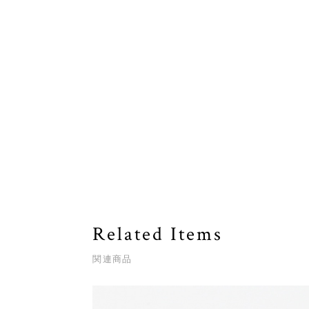
Related Items
関連商品