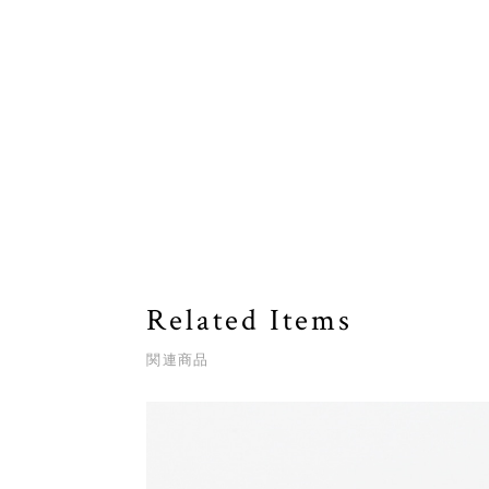
Related Items
関連商品