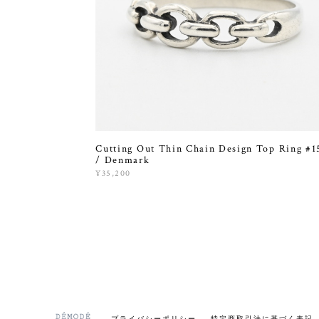
Cutting Out Thin Chain Design Top Ring #1
/ Denmark
¥35,200
プライバシーポリシー
特定商取引法に基づく表記