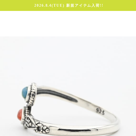
2026.8.4(TUE) 新規アイテム入荷!!