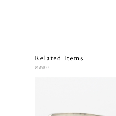
Related Items
関連商品