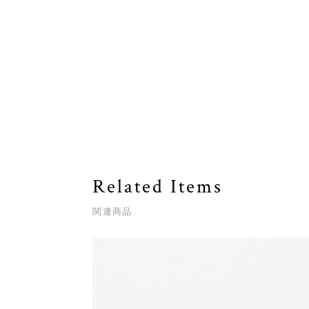
Related Items
関連商品