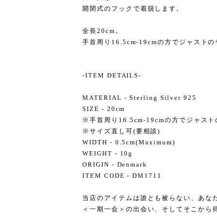
開閉式のフックで着脱します。
全長20cm。
手首周り16.5cm-19cmの方でジャスト
-ITEM DETAILS-
MATERIAL - Sterling Silver 925
SIZE - 20cm
※手首周り16.5cm-19cmの方でジャ
※サイズ直し可(要相談)
WIDTH - 0.5cm(Maximum)
WEIGHT - 10g
ORIGIN - Denmark
ITEM CODE - DM1711
当店のアイテムは誰とも被らない、あな
＜一期一会＞の出会い、そしてそこから