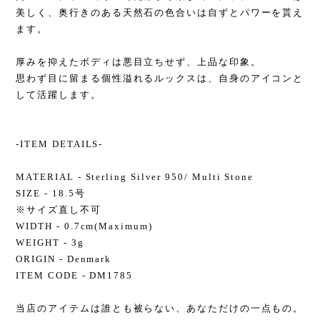
美しく、奥行きのある天然石の色合いは自ずとパワーを貰え
ます。
厚みを抑えたボディは悪目立ちせず、上品な印象。
思わず目に留まる個性溢れるルックスは、自身のアイコンと
して活躍します。
-ITEM DETAILS-
MATERIAL - Sterling Silver 950/ Multi Stone
SIZE - 18.5号
※サイズ直し不可
WIDTH - 0.7cm(Maximum)
WEIGHT - 3g
ORIGIN - Denmark
ITEM CODE - DM1785
当店のアイテムは誰とも被らない、あなただけの一点もの。