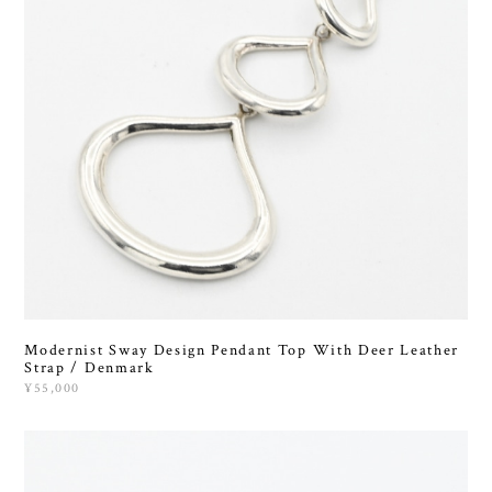
Modernist Sway Design Pendant Top With Deer Leather
Strap / Denmark
¥55,000