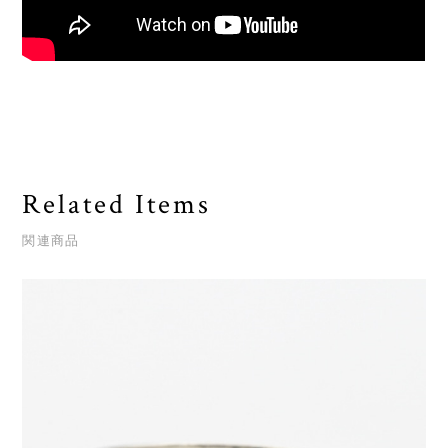
Related Items
関連商品