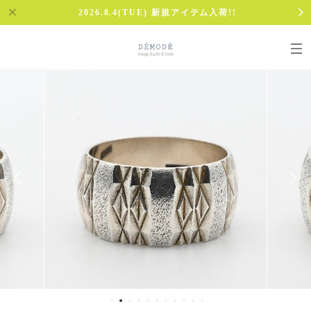
2026.8.4(TUE) 新規アイテム入荷!!