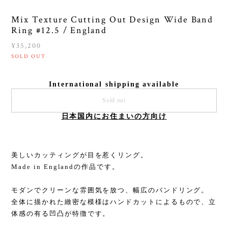
Mix Texture Cutting Out Design Wide Band
Ring #12.5 / England
¥35,200
SOLD OUT
International shipping available
Sold out
日本国内にお住まいの方向け
美しいカッティングが目を惹くリング。
Made in Englandの作品です。
モダンでクリーンな雰囲気を放つ、幅広のバンドリング。
全体に描かれた緻密な模様はハンドカットによるもので、立
体感の有る凹凸が特徴です。