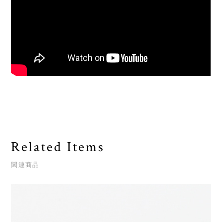
Related Items
関連商品