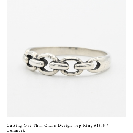
Cutting Out Thin Chain Design Top Ring #15.5 /
Denmark