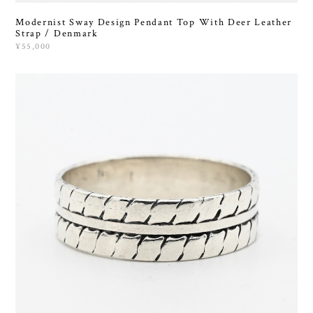
Modernist Sway Design Pendant Top With Deer Leather
Strap / Denmark
¥55,000