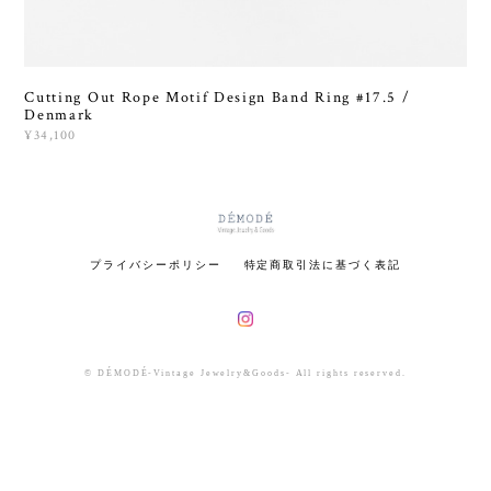
Cutting Out Rope Motif Design Band Ring #17.5 /
Denmark
¥34,100
プライバシーポリシー
特定商取引法に基づく表記
© DÉMODÉ-Vintage Jewelry&Goods- All rights reserved.