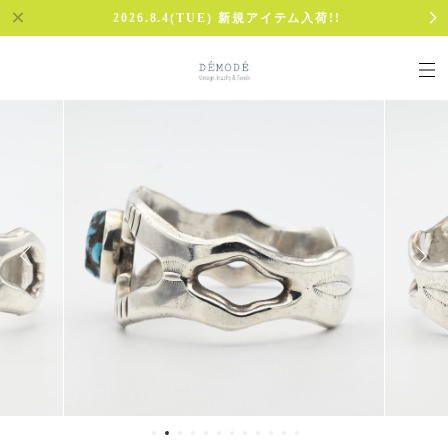
2026.8.4(TUE) 新規アイテム入荷!!