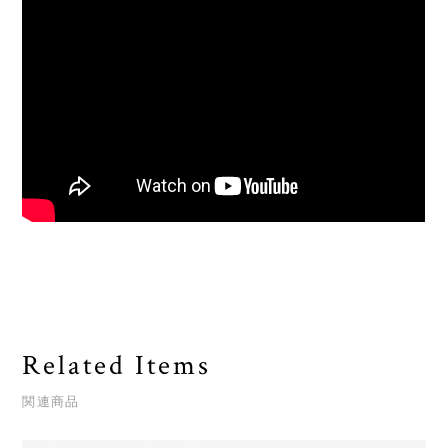
Related Items
関連商品