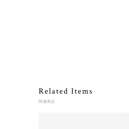
Related Items
関連商品