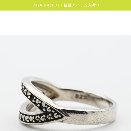
2026.8.4(TUE) 新規アイテム入荷!!