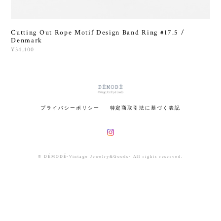
Cutting Out Rope Motif Design Band Ring #17.5 /
Denmark
¥34,100
プライバシーポリシー
特定商取引法に基づく表記
© DÉMODÉ-Vintage Jewelry&Goods- All rights reserved.