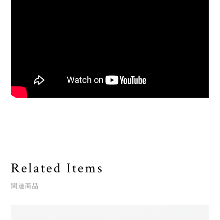
Related Items
関連商品