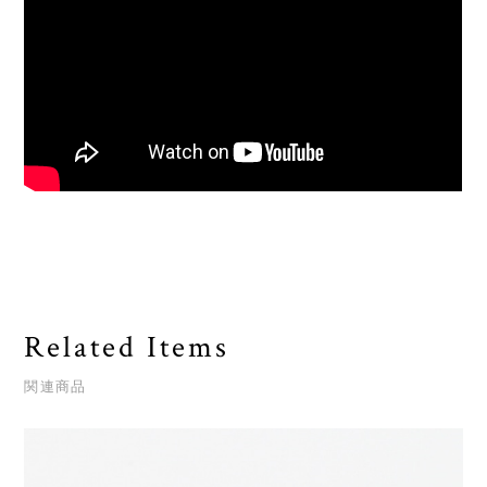
Related Items
関連商品