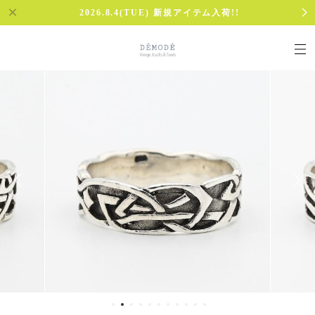
2026.8.4(TUE) 新規アイテム入荷!!