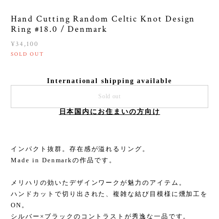
Hand Cutting Random Celtic Knot Design
Ring #18.0 / Denmark
¥34,100
SOLD OUT
International shipping available
Sold out
日本国内にお住まいの方向け
インパクト抜群。存在感が溢れるリング。
Made in Denmarkの作品です。
メリハリの効いたデザインワークが魅力のアイテム。
ハンドカットで切り出された、複雑な結び目模様に燻加工を
ON。
シルバー×ブラックのコントラストが秀逸な一品です。