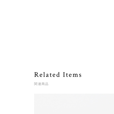
Related Items
関連商品