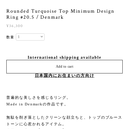
Rounded Turquoise Top Minimum Design
Ring #20.5 / Denmark
¥36,300
数量
International shipping available
Add to cart
日本国内にお住まいの方向け
普遍的な美しさを感じるリング。
Made in Denmarkの作品です。
無駄を削ぎ落としたクリーンな顔立ちと、トップのブルース
トーンに心惹かれるアイテム。