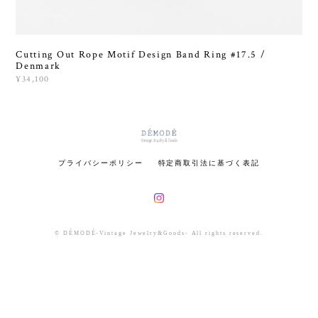
Cutting Out Rope Motif Design Band Ring #17.5 /
Denmark
¥34,100
プライバシーポリシー
特定商取引法に基づく表記
© DÉMODÉ-Vintage Jewelry&Goods- All rights reserved.