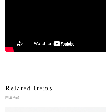
Related Items
関連商品