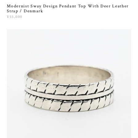
Modernist Sway Design Pendant Top With Deer Leather
Strap / Denmark
¥55,000