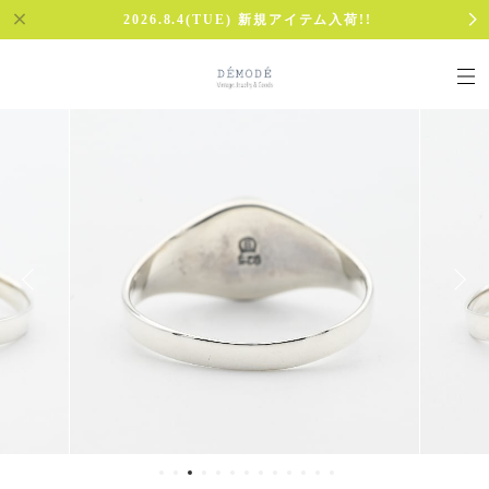
2026.8.4(TUE) 新規アイテム入荷!!