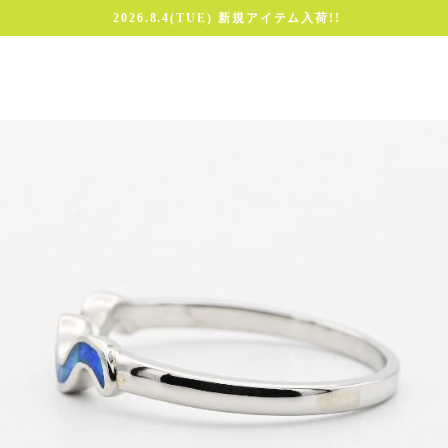
2026.8.4(TUE) 新規アイテム入荷!!