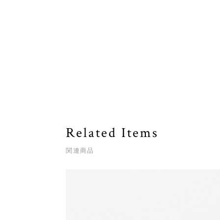
Related Items
関連商品