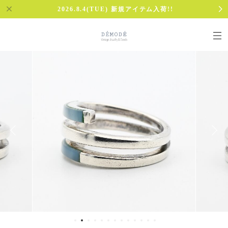
2026.8.4(TUE) 新規アイテム入荷!!