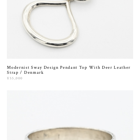
Modernist Sway Design Pendant Top With Deer Leather
Strap / Denmark
¥55,000