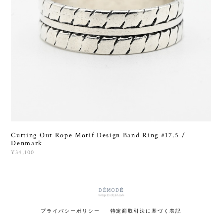
Cutting Out Rope Motif Design Band Ring #17.5 /
Denmark
¥34,100
プライバシーポリシー
特定商取引法に基づく表記