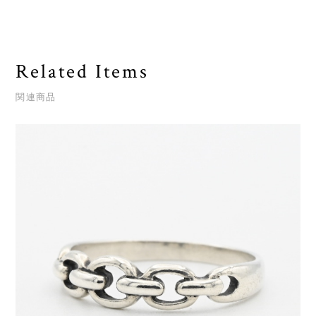
Related Items
関連商品