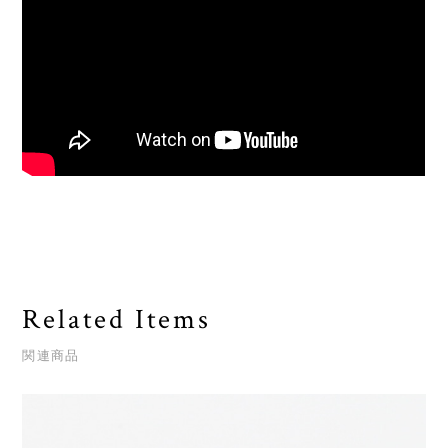
Related Items
関連商品