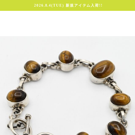
2026.8.4(TUE) 新規アイテム入荷!!