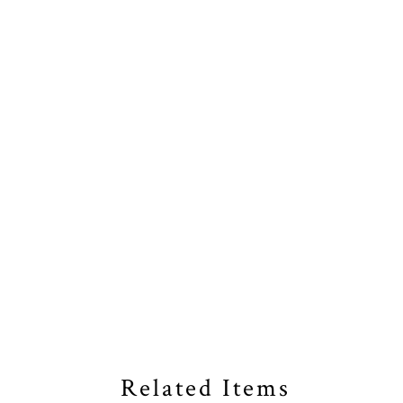
Related Items