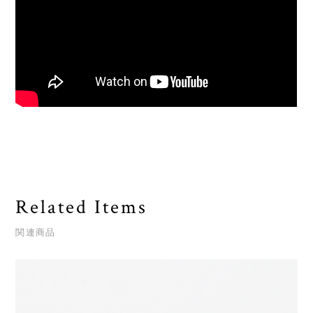
Related Items
関連商品