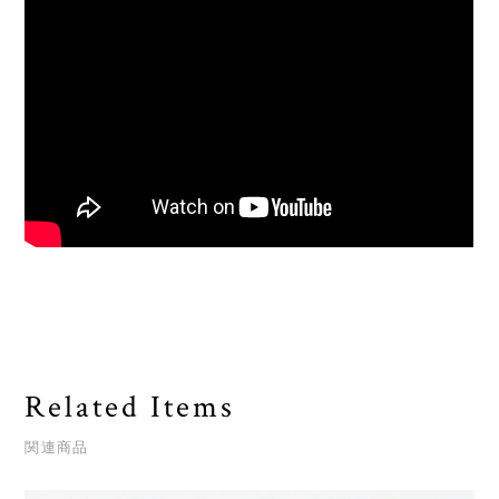
Related Items
関連商品