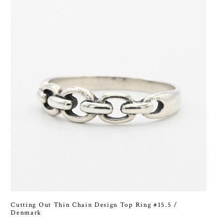
Cutting Out Thin Chain Design Top Ring #15.5 /
Denmark