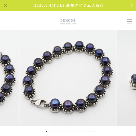
2026.8.4(TUE) 新規アイテム入荷!!