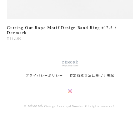
Cutting Out Rope Motif Design Band Ring #17.5 /
Denmark
¥34,100
プライバシーポリシー
特定商取引法に基づく表記
© DÉMODÉ-Vintage Jewelry&Goods- All rights reserved.