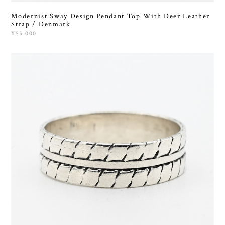
Modernist Sway Design Pendant Top With Deer Leather
Strap / Denmark
¥55,000