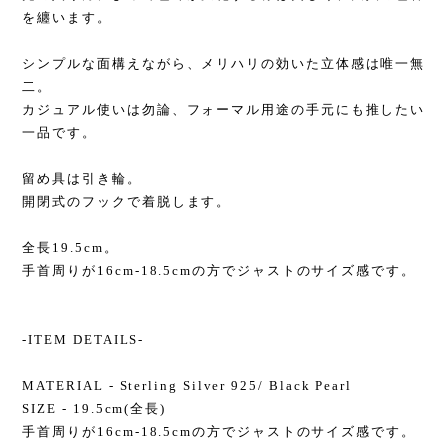
を纏います。
シンプルな面構えながら、メリハリの効いた立体感は唯一無
二。
カジュアル使いは勿論、フォーマル用途の手元にも推したい
一品です。
留め具は引き輪。
開閉式のフックで着脱します。
全長19.5cm。
手首周りが16cm-18.5cmの方でジャストのサイズ感です。
-ITEM DETAILS-
MATERIAL - Sterling Silver 925/ Black Pearl
SIZE - 19.5cm(全長)
手首周りが16cm-18.5cmの方でジャストのサイズ感です。