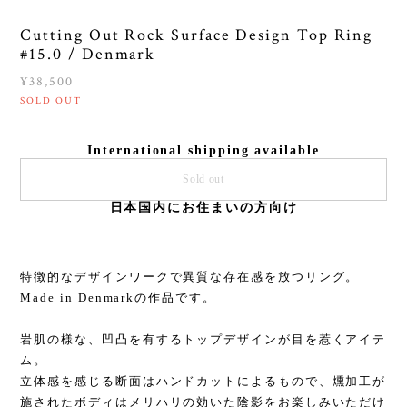
Cutting Out Rock Surface Design Top Ring
#15.0 / Denmark
¥38,500
SOLD OUT
International shipping available
Sold out
日本国内にお住まいの方向け
特徴的なデザインワークで異質な存在感を放つリング。
Made in Denmarkの作品です。
岩肌の様な、凹凸を有するトップデザインが目を惹くアイテ
ム。
立体感を感じる断面はハンドカットによるもので、燻加工が
施されたボディはメリハリの効いた陰影をお楽しみいただけ