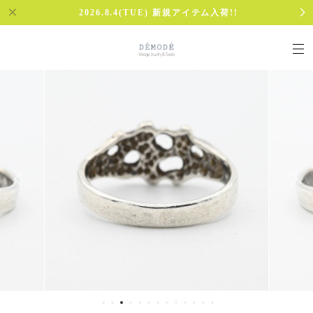
2026.8.4(TUE) 新規アイテム入荷!!