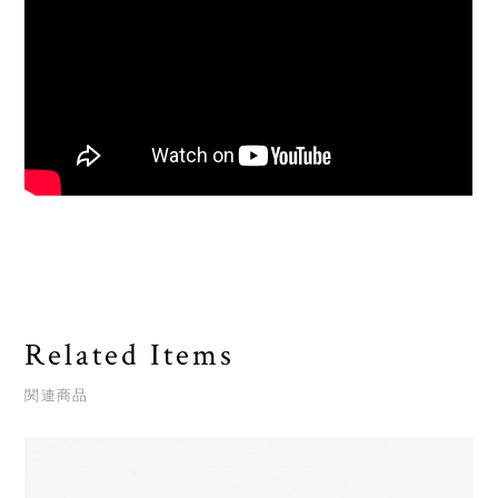
Related Items
関連商品