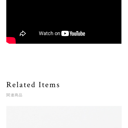
Related Items
関連商品