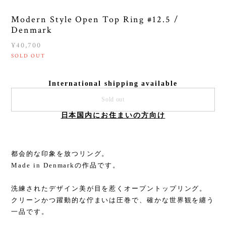
Modern Style Open Top Ring #12.5 /
Denmark
¥40,700
SOLD OUT
International shipping available
Sold out
日本国内にお住まいの方向け
都会的な印象を放つリング。
Made in Denmarkの作品です。
洗練されたデザイン美が目を惹くオープントップリング。
クリーンかつ躍動的な佇まいは圧巻で、確かな世界観を纏う
一品です。