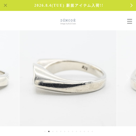
2026.8.4(TUE) 新規アイテム入荷!!