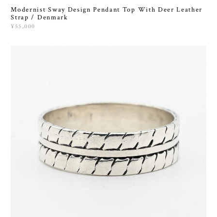
Modernist Sway Design Pendant Top With Deer Leather
Strap / Denmark
¥55,000