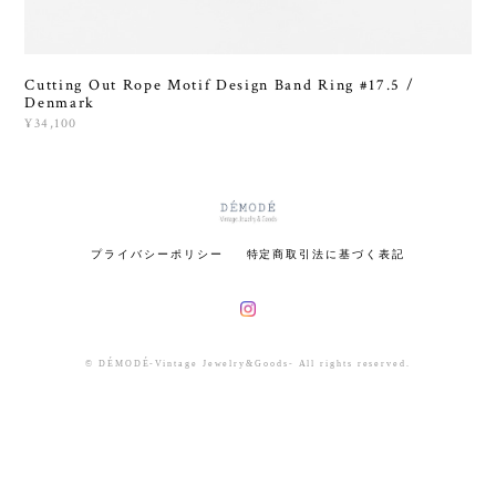
Cutting Out Rope Motif Design Band Ring #17.5 /
Denmark
¥34,100
プライバシーポリシー
特定商取引法に基づく表記
© DÉMODÉ-Vintage Jewelry&Goods- All rights reserved.