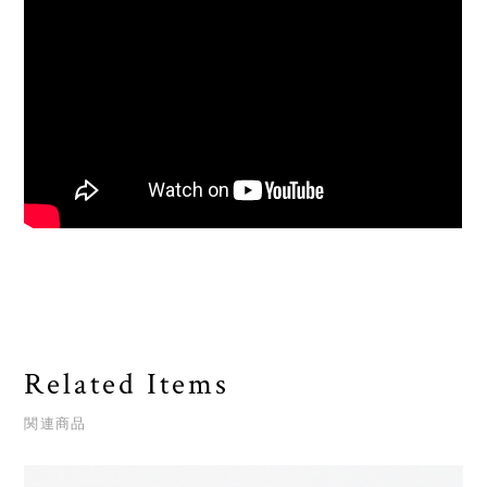
Related Items
関連商品