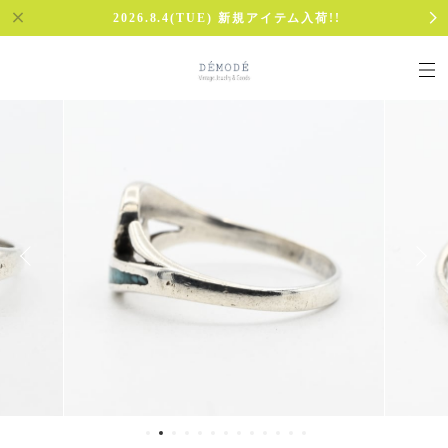
2026.8.4(TUE) 新規アイテム入荷!!