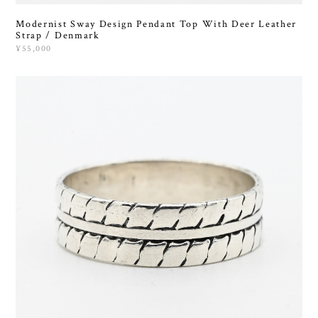
Modernist Sway Design Pendant Top With Deer Leather
Strap / Denmark
¥55,000