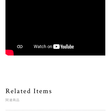
Related Items
関連商品