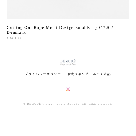
Cutting Out Rope Motif Design Band Ring #17.5 /
Denmark
¥34,100
プライバシーポリシー
特定商取引法に基づく表記
© DÉMODÉ-Vintage Jewelry&Goods- All rights reserved.