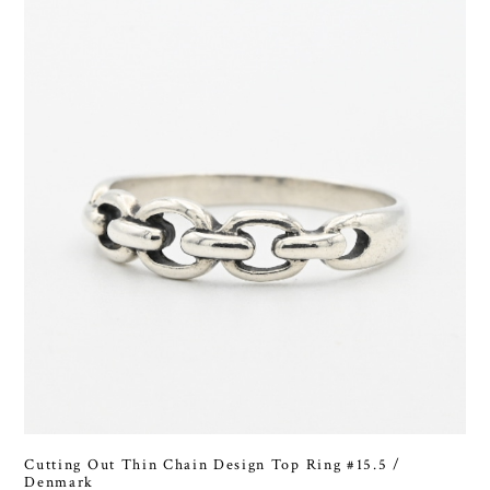
Cutting Out Thin Chain Design Top Ring #15.5 /
Denmark