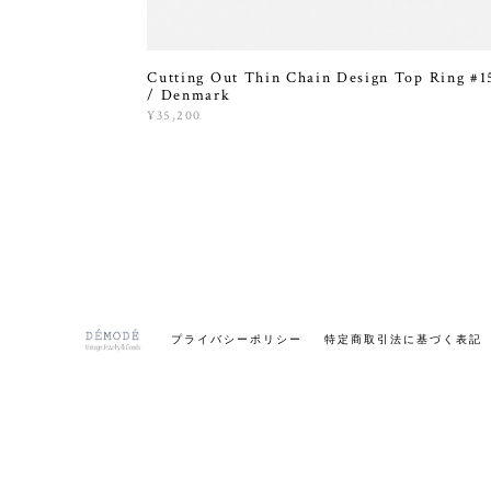
Cutting Out Thin Chain Design Top Ring #1
/ Denmark
¥35,200
プライバシーポリシー
特定商取引法に基づく表記