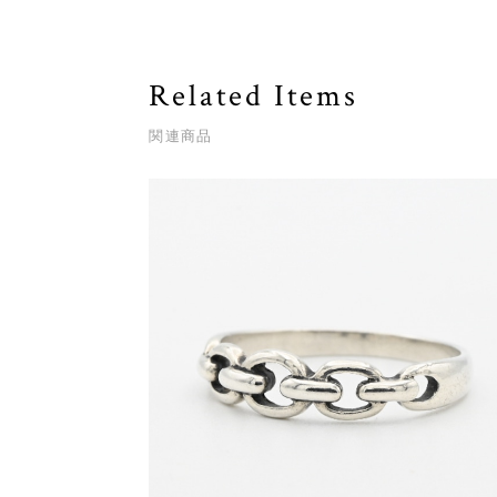
Related Items
関連商品