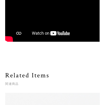
Related Items
関連商品