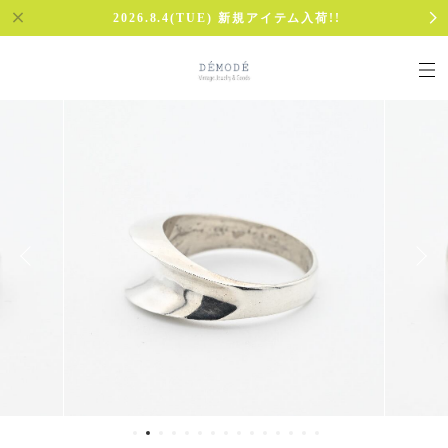
2026.8.4(TUE) 新規アイテム入荷!!