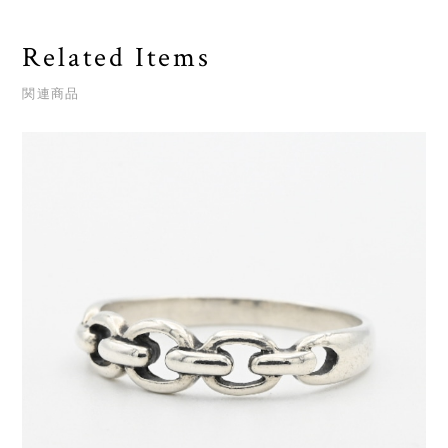
Related Items
関連商品