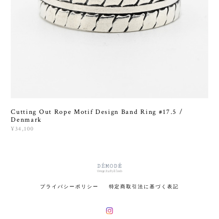
Cutting Out Rope Motif Design Band Ring #17.5 /
Denmark
¥34,100
プライバシーポリシー
特定商取引法に基づく表記