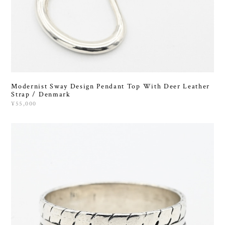
Modernist Sway Design Pendant Top With Deer Leather
Strap / Denmark
¥55,000