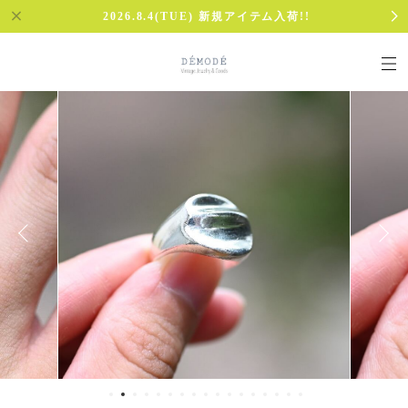
2026.8.4(TUE) 新規アイテム入荷!!