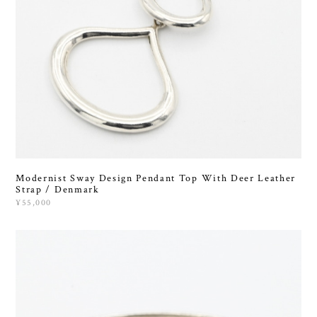
Modernist Sway Design Pendant Top With Deer Leather
Strap / Denmark
¥55,000