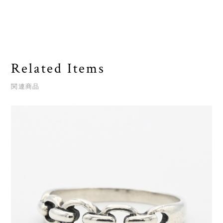
Related Items
関連商品