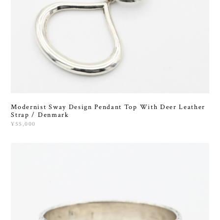
Modernist Sway Design Pendant Top With Deer Leather
Strap / Denmark
¥55,000