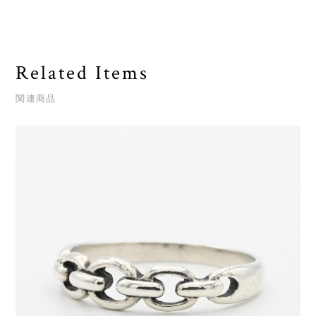
Related Items
関連商品