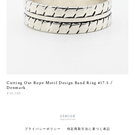
Cutting Out Rope Motif Design Band Ring #17.5 /
Denmark
¥34,100
プライバシーポリシー
特定商取引法に基づく表記