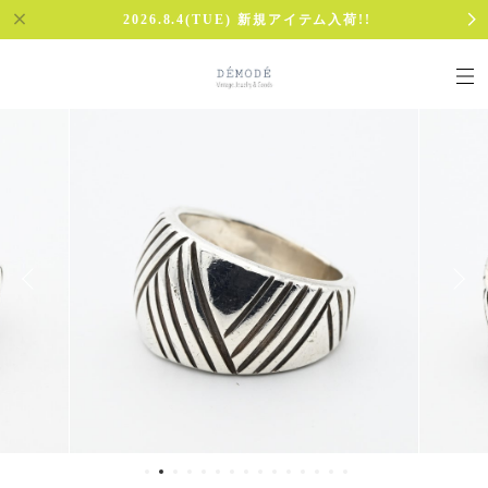
2026.8.4(TUE) 新規アイテム入荷!!