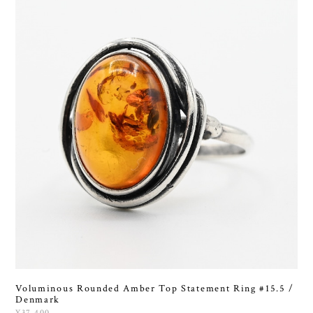
Voluminous Rounded Amber Top Statement Ring #15.5 /
Denmark
¥37,400