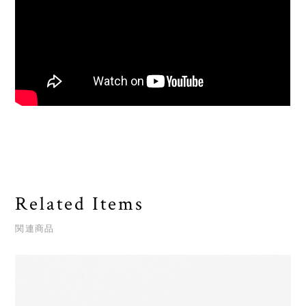
Related Items
関連商品