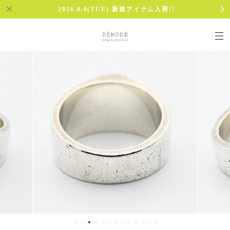
2026.8.4(TUE) 新規アイテム入荷!!