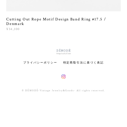
Cutting Out Rope Motif Design Band Ring #17.5 /
Denmark
¥34,100
プライバシーポリシー
特定商取引法に基づく表記
© DÉMODÉ-Vintage Jewelry&Goods- All rights reserved.