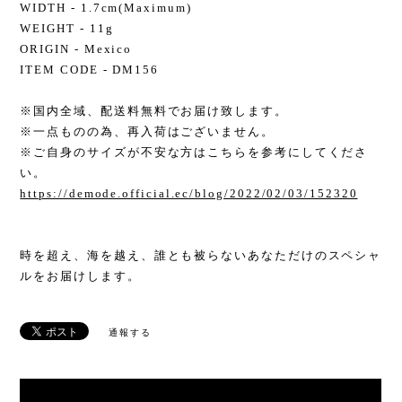
WIDTH - 1.7cm(Maximum)
WEIGHT - 11g
ORIGIN - Mexico
ITEM CODE - DM156
※国内全域、配送料無料でお届け致します。
※一点ものの為、再入荷はございません。
※ご自身のサイズが不安な方はこちらを参考にしてくださ
い。
https://demode.official.ec/blog/2022/02/03/152320
時を超え、海を越え、誰とも被らないあなただけのスペシャ
ルをお届けします。
通報する