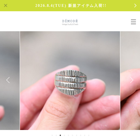
2026.8.4(TUE) 新規アイテム入荷!!