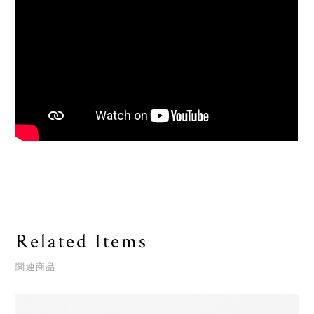
Related Items
関連商品