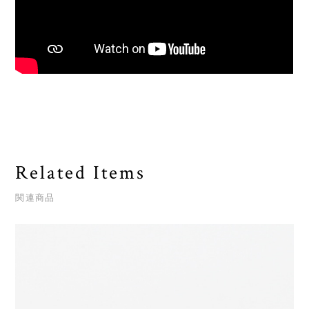
Related Items
関連商品