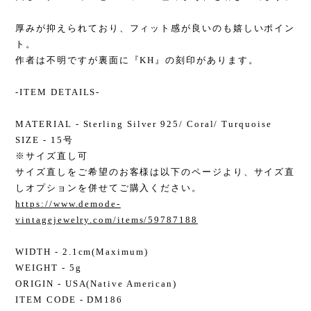
厚みが抑えられており、フィット感が良いのも嬉しいポイン
ト。
作者は不明ですが裏面に『KH』の刻印があります。
-ITEM DETAILS-
MATERIAL - Sterling Silver 925/ Coral/ Turquoise
SIZE - 15号
※サイズ直し可
サイズ直しをご希望のお客様は以下のページより、サイズ直
しオプションを併せてご購入ください。
https://www.demode-
vintagejewelry.com/items/59787188
WIDTH - 2.1cm(Maximum)
WEIGHT - 5g
ORIGIN - USA(Native American)
ITEM CODE - DM186