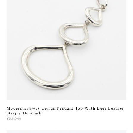
Modernist Sway Design Pendant Top With Deer Leather
Strap / Denmark
¥55,000