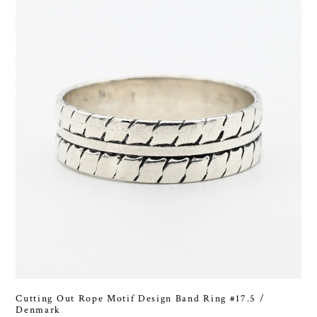
Cutting Out Rope Motif Design Band Ring #17.5 /
Denmark