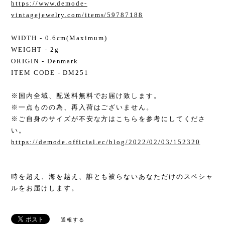
https://www.demode-
vintagejewelry.com/items/59787188
WIDTH - 0.6cm(Maximum)
WEIGHT - 2g
ORIGIN - Denmark
ITEM CODE - DM251
※国内全域、配送料無料でお届け致します。
※一点ものの為、再入荷はございません。
※ご自身のサイズが不安な方はこちらを参考にしてくださ
い。
https://demode.official.ec/blog/2022/02/03/152320
時を超え、海を越え、誰とも被らないあなただけのスペシャ
ルをお届けします。
通報する