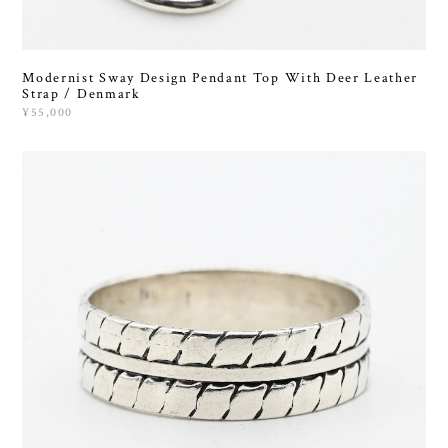
Modernist Sway Design Pendant Top With Deer Leather
Strap / Denmark
¥55,000