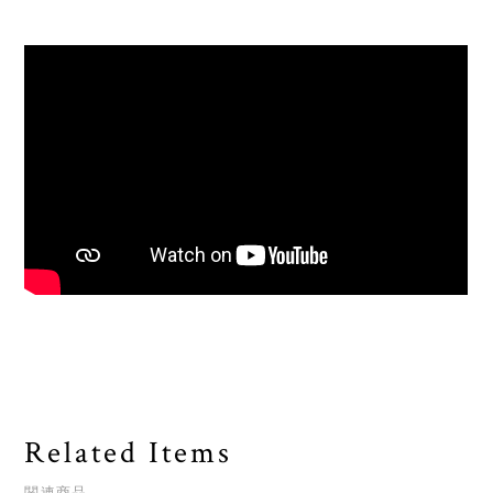
Related Items
関連商品