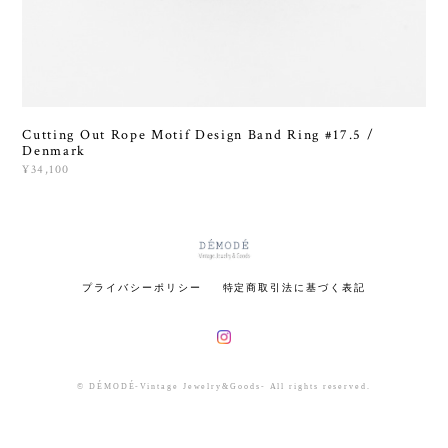
Cutting Out Rope Motif Design Band Ring #17.5 /
Denmark
¥34,100
プライバシーポリシー
特定商取引法に基づく表記
© DÉMODÉ-Vintage Jewelry&Goods- All rights reserved.