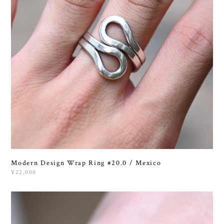
Modern Design Wrap Ring #20.0 / Mexico
¥22,000