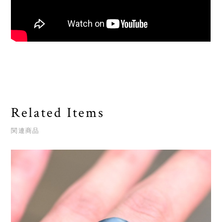
Related Items
関連商品