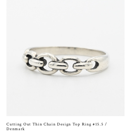
Cutting Out Thin Chain Design Top Ring #15.5 /
Denmark