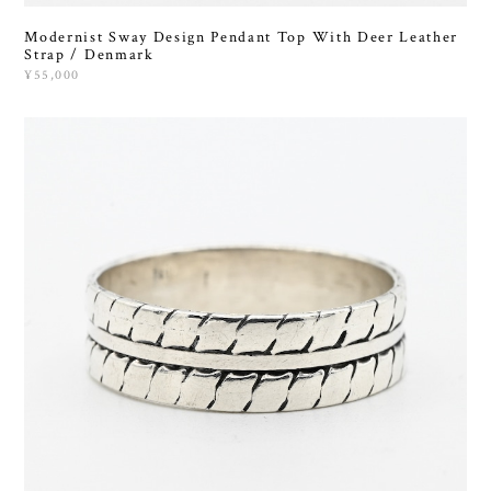
Modernist Sway Design Pendant Top With Deer Leather
Strap / Denmark
¥55,000