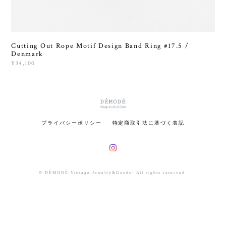
Cutting Out Rope Motif Design Band Ring #17.5 /
Denmark
¥34,100
プライバシーポリシー
特定商取引法に基づく表記
© DÉMODÉ-Vintage Jewelry&Goods- All rights reserved.