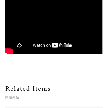
Related Items
関連商品