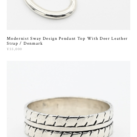
Modernist Sway Design Pendant Top With Deer Leather
Strap / Denmark
¥55,000