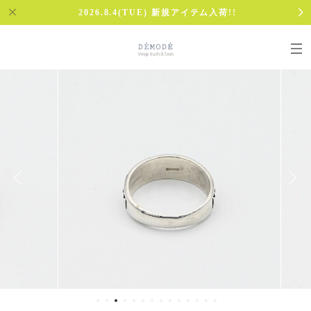
2026.8.4(TUE) 新規アイテム入荷!!