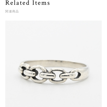
Related Items
関連商品