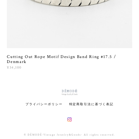
Cutting Out Rope Motif Design Band Ring #17.5 /
Denmark
¥34,100
プライバシーポリシー
特定商取引法に基づく表記
© DÉMODÉ-Vintage Jewelry&Goods- All rights reserved.