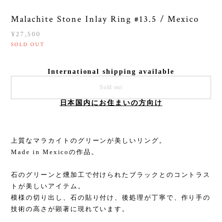
Malachite Stone Inlay Ring #13.5 / Mexico
¥27,500
SOLD OUT
International shipping available
Sold out
日本国内にお住まいの方向け
上質なマラカイトのグリーンが美しいリング。
Made in Mexicoの作品。
石のグリーンと燻加工で付けられたブラックとのコントラス
トが美しいアイテム。
模様の切り出し、石の貼り付け、後処理が丁寧で、作り手の
技術の高さが顕著に現れています。