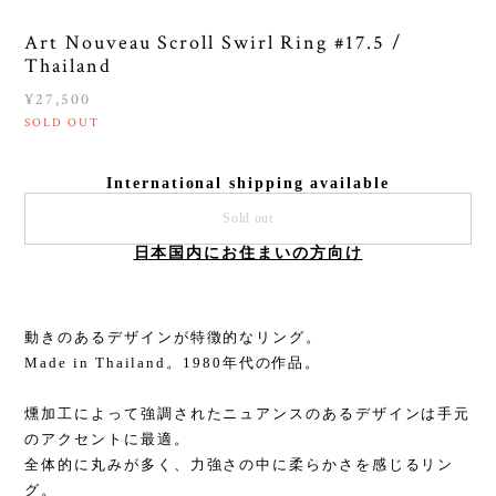
Art Nouveau Scroll Swirl Ring #17.5 /
Thailand
¥27,500
SOLD OUT
International shipping available
Sold out
日本国内にお住まいの方向け
動きのあるデザインが特徴的なリング。
Made in Thailand。1980年代の作品。
燻加工によって強調されたニュアンスのあるデザインは手元
のアクセントに最適。
全体的に丸みが多く、力強さの中に柔らかさを感じるリン
グ。