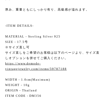
厚み、重量ともにしっかり有り、高級感が溢れます。
-ITEM DETAILS-
MATERIAL - Sterling Silver 925
SIZE - 17.5号
※サイズ直し可
サイズ直しをご希望のお客様は以下のページより、サイズ直
しオプションを併せてご購入ください。
https://www.demode-
vintagejewelry.com/items/59787188
WIDTH - 1.0cm(Maximum)
WEIGHT - 10g
ORIGIN - Thailand
ITEM CODE - DM356