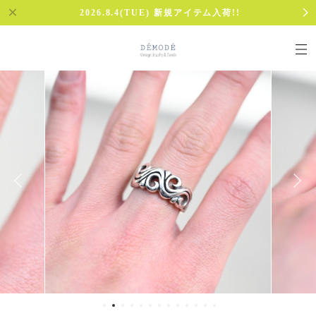
2026.8.4(TUE) 新規アイテム入荷!!