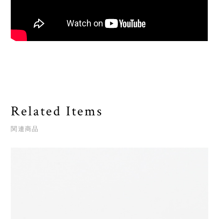
Related Items
関連商品