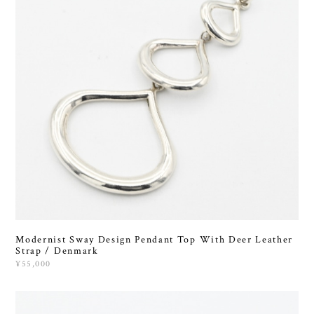
Modernist Sway Design Pendant Top With Deer Leather
Strap / Denmark
¥55,000