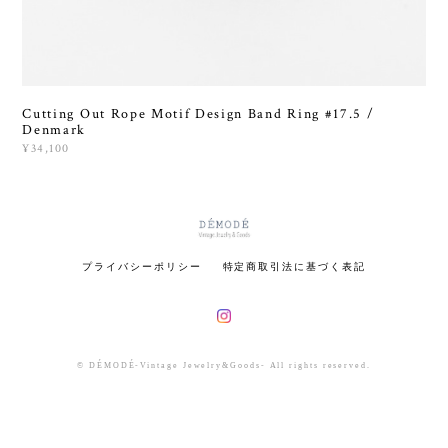
Cutting Out Rope Motif Design Band Ring #17.5 /
Denmark
¥34,100
プライバシーポリシー
特定商取引法に基づく表記
© DÉMODÉ-Vintage Jewelry&Goods- All rights reserved.