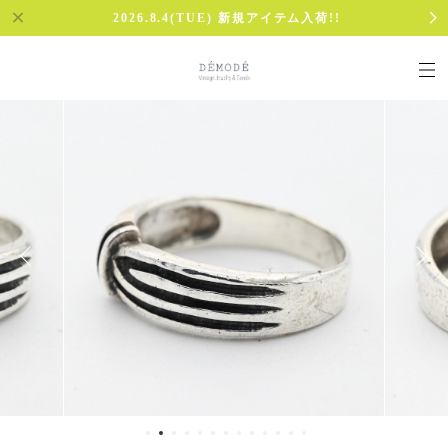
2026.8.4(TUE) 新規アイテム入荷!!