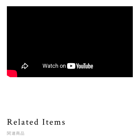
Related Items
関連商品