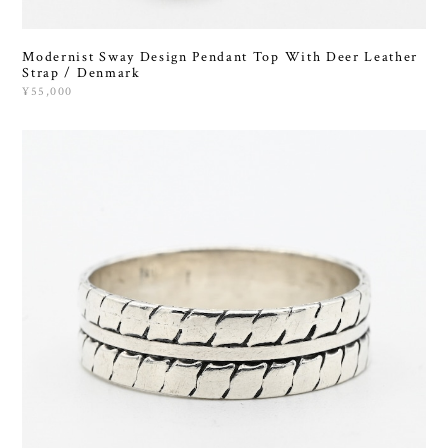
Modernist Sway Design Pendant Top With Deer Leather
Strap / Denmark
¥55,000