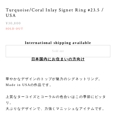
Turquoise/Coral Inlay Signet Ring #23.5 /
USA
¥30,800
SOLD OUT
International shipping available
Sold out
日本国内にお住まいの方向け
華やかなデザインのトップが魅力のシグネットリング。
Made in USAの作品です。
上質なターコイズとコーラルの色合いはこの季節にピッタ
リ。
大ぶりなデザインで、力強くマニッシュなアイテムです。