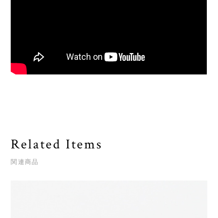
Related Items
関連商品