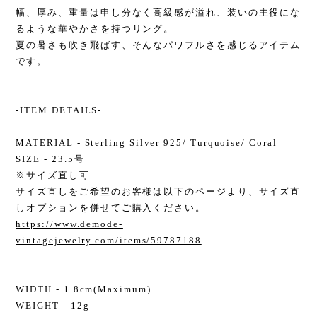
幅、厚み、重量は申し分なく高級感が溢れ、装いの主役にな
るような華やかさを持つリング。
夏の暑さも吹き飛ばす、そんなパワフルさを感じるアイテム
です。
-ITEM DETAILS-
MATERIAL - Sterling Silver 925/ Turquoise/ Coral
SIZE - 23.5号
※サイズ直し可
サイズ直しをご希望のお客様は以下のページより、サイズ直
しオプションを併せてご購入ください。
https://www.demode-
vintagejewelry.com/items/59787188
WIDTH - 1.8cm(Maximum)
WEIGHT - 12g