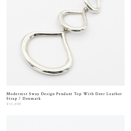
Modernist Sway Design Pendant Top With Deer Leather
Strap / Denmark
¥55,000