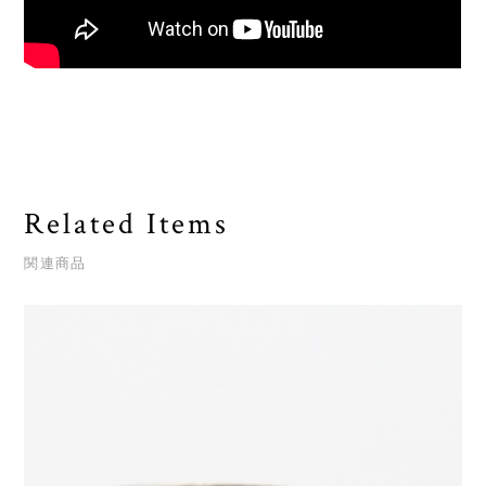
Related Items
関連商品