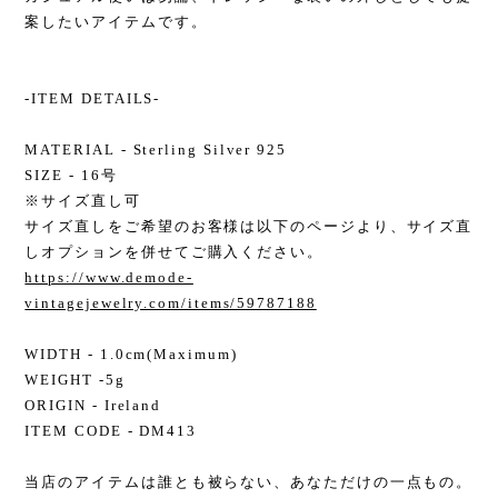
案したいアイテムです。
-ITEM DETAILS-
MATERIAL - Sterling Silver 925
SIZE - 16号
※サイズ直し可
サイズ直しをご希望のお客様は以下のページより、サイズ直
しオプションを併せてご購入ください。
https://www.demode-
vintagejewelry.com/items/59787188
WIDTH - 1.0cm(Maximum)
WEIGHT -5g
ORIGIN - Ireland
ITEM CODE - DM413
当店のアイテムは誰とも被らない、あなただけの一点もの。