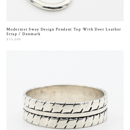
Modernist Sway Design Pendant Top With Deer Leather
Strap / Denmark
¥55,000