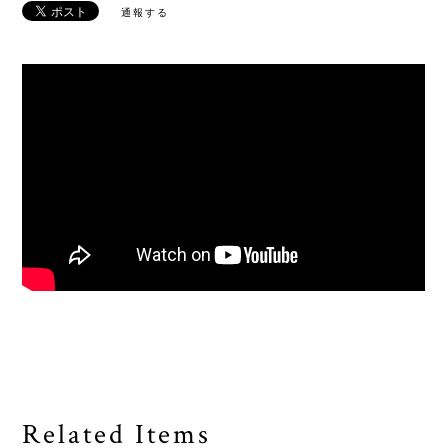
通報する
Related Items