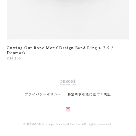
Cutting Out Rope Motif Design Band Ring #17.5 /
Denmark
¥34,100
プライバシーポリシー
特定商取引法に基づく表記
© DÉMODÉ-Vintage Jewelry&Goods- All rights reserved.