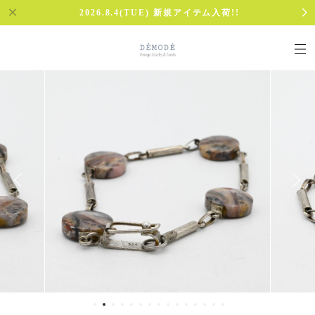
2026.8.4(TUE) 新規アイテム入荷!!