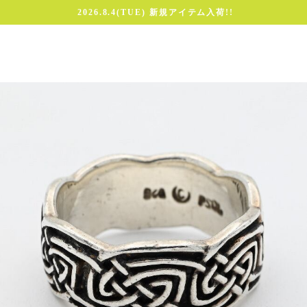
2026.8.4(TUE) 新規アイテム入荷!!