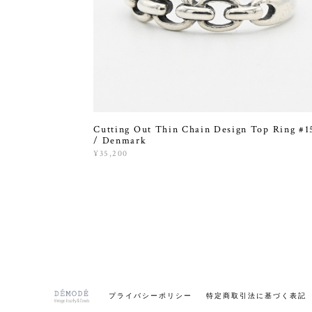
Cutting Out Thin Chain Design Top Ring #1
/ Denmark
¥35,200
プライバシーポリシー
特定商取引法に基づく表記