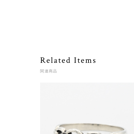
Related Items
関連商品