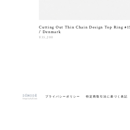
Cutting Out Thin Chain Design Top Ring #1
/ Denmark
¥35,200
プライバシーポリシー
特定商取引法に基づく表記