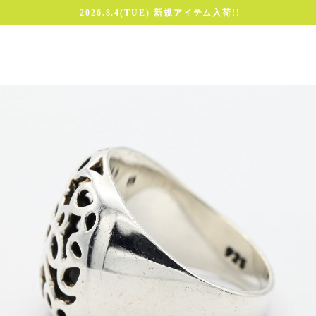
2026.8.4(TUE) 新規アイテム入荷!!