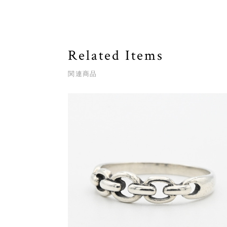
Related Items
関連商品