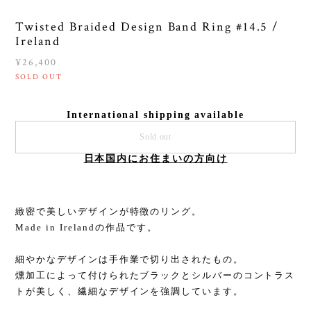
Twisted Braided Design Band Ring #14.5 /
Ireland
¥26,400
SOLD OUT
International shipping available
Sold out
日本国内にお住まいの方向け
緻密で美しいデザインが特徴のリング。
Made in Irelandの作品です。
細やかなデザインは手作業で切り出されたもの。
燻加工によって付けられたブラックとシルバーのコントラス
トが美しく、繊細なデザインを強調しています。