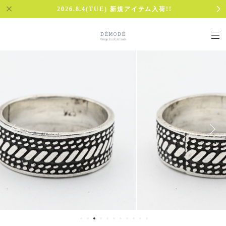
2026.8.4(TUE) 新規アイテム入荷!!