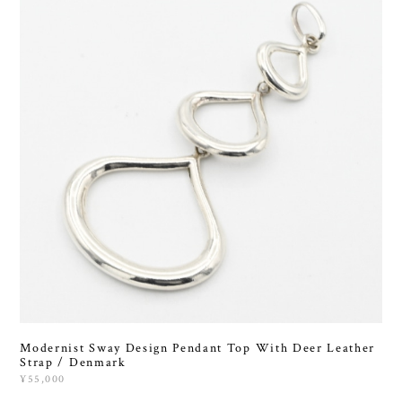
Modernist Sway Design Pendant Top With Deer Leather
Strap / Denmark
¥55,000