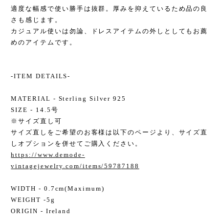
適度な幅感で使い勝手は抜群。厚みを抑えているため品の良
さも感じます。
カジュアル使いは勿論、ドレスアイテムの外しとしてもお薦
めのアイテムです。
-ITEM DETAILS-
MATERIAL - Sterling Silver 925
SIZE - 14.5号
※サイズ直し可
サイズ直しをご希望のお客様は以下のページより、サイズ直
しオプションを併せてご購入ください。
https://www.demode-
vintagejewelry.com/items/59787188
WIDTH - 0.7cm(Maximum)
WEIGHT -5g
ORIGIN - Ireland