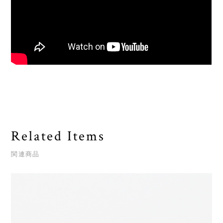
Related Items
関連商品