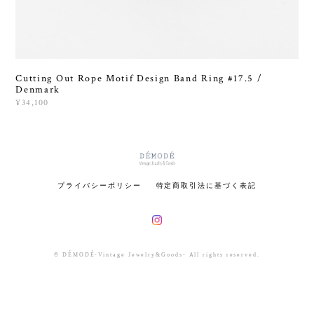
Cutting Out Rope Motif Design Band Ring #17.5 /
Denmark
¥34,100
プライバシーポリシー
特定商取引法に基づく表記
© DÉMODÉ-Vintage Jewelry&Goods- All rights reserved.