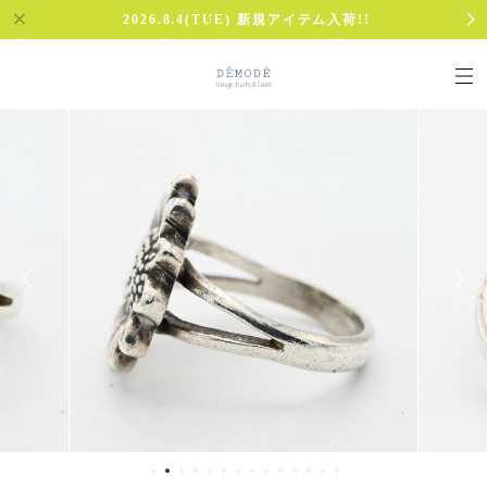
2026.8.4(TUE) 新規アイテム入荷!!