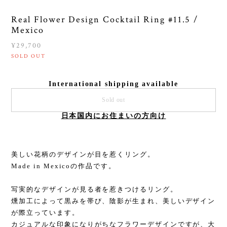
Real Flower Design Cocktail Ring #11.5 /
Mexico
¥29,700
SOLD OUT
International shipping available
Sold out
日本国内にお住まいの方向け
美しい花柄のデザインが目を惹くリング。
Made in Mexicoの作品です。
写実的なデザインが見る者を惹きつけるリング。
燻加工によって黒みを帯び、陰影が生まれ、美しいデザイン
が際立っています。
カジュアルな印象になりがちなフラワーデザインですが、大