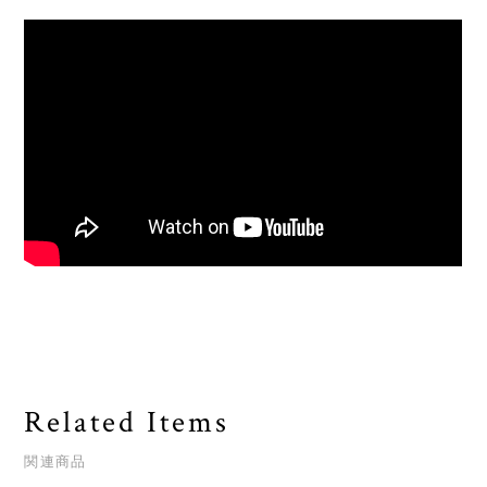
Related Items
関連商品