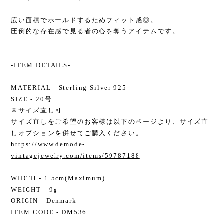
広い面積でホールドするためフィット感◎。
圧倒的な存在感で見る者の心を奪うアイテムです。
-ITEM DETAILS-
MATERIAL - Sterling Silver 925
SIZE - 20号
※サイズ直し可
サイズ直しをご希望のお客様は以下のページより、サイズ直
しオプションを併せてご購入ください。
https://www.demode-
vintagejewelry.com/items/59787188
WIDTH - 1.5cm(Maximum)
WEIGHT - 9g
ORIGIN - Denmark
ITEM CODE - DM536