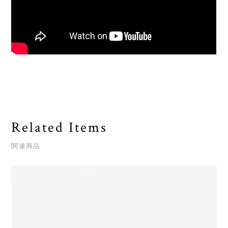
Related Items
関連商品