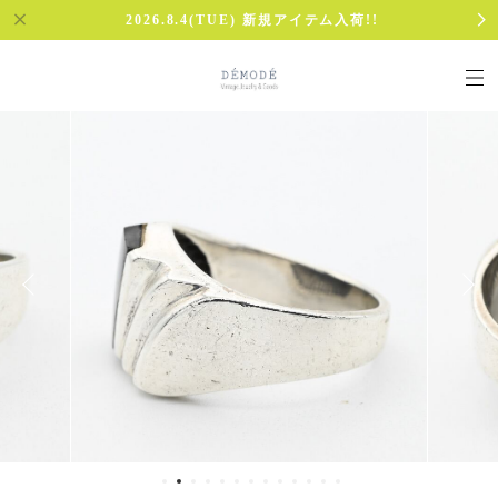
2026.8.4(TUE) 新規アイテム入荷!!