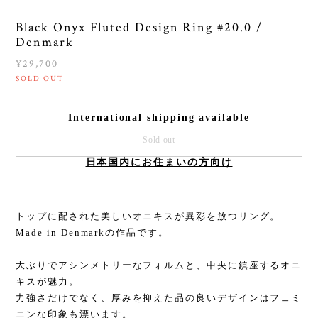
Black Onyx Fluted Design Ring #20.0 /
Denmark
¥29,700
SOLD OUT
International shipping available
Sold out
日本国内にお住まいの方向け
トップに配された美しいオニキスが異彩を放つリング。
Made in Denmarkの作品です。
大ぶりでアシンメトリーなフォルムと、中央に鎮座するオニ
キスが魅力。
力強さだけでなく、厚みを抑えた品の良いデザインはフェミ
ニンな印象も漂います。