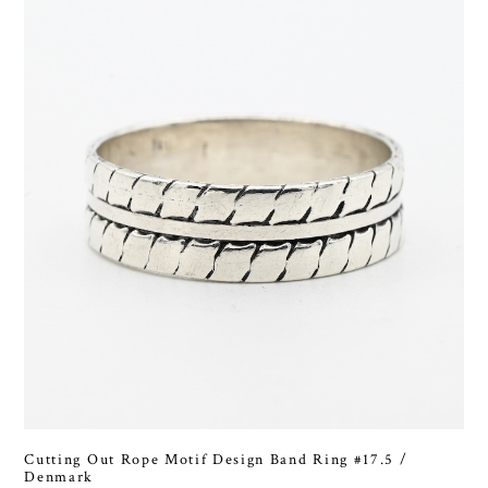
Cutting Out Rope Motif Design Band Ring #17.5 /
Denmark