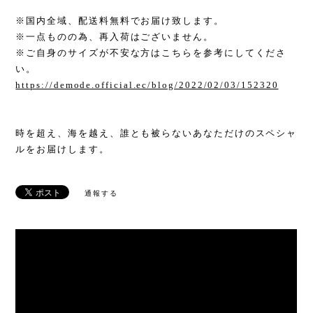
※国内全域、配送料無料でお届け致します。
※一点ものの為、再入荷はございません。
※ご自身のサイズが不安な方はこちらを参考にしてくださ
い。
https://demode.official.ec/blog/2022/02/03/152320
時を超え、海を越え、誰とも被らないあなただけのスペシャ
ルをお届けします。
通報する