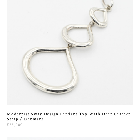
Modernist Sway Design Pendant Top With Deer Leather
Strap / Denmark
¥55,000