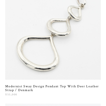
Modernist Sway Design Pendant Top With Deer Leather
Strap / Denmark
¥55,000