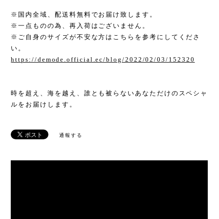
※国内全域、配送料無料でお届け致します。
※一点ものの為、再入荷はございません。
※ご自身のサイズが不安な方はこちらを参考にしてくださ
い。
https://demode.official.ec/blog/2022/02/03/152320
時を超え、海を越え、誰とも被らないあなただけのスペシャ
ルをお届けします。
通報する