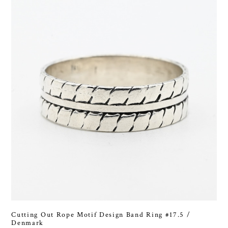
Cutting Out Rope Motif Design Band Ring #17.5 /
Denmark