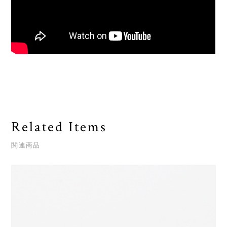
Related Items
関連商品