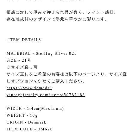
幅感に対して厚みが抑えられ品が良く、フィット感◎。
存在感抜群のデザインで手元を華やかに彩ります。
-ITEM DETAILS-
MATERIAL - Sterling Silver 925
SIZE - 21号
※サイズ直し可
サイズ直しをご希望のお客様は以下のページより、サイズ直
しオプションを併せてご購入ください。
https://www.demode-
vintagejewelry.com/items/59787188
WIDTH - 1.4cm(Maximum)
WEIGHT - 10g
ORIGIN - Denmark
ITEM CODE - DM626