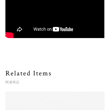
Related Items
関連商品